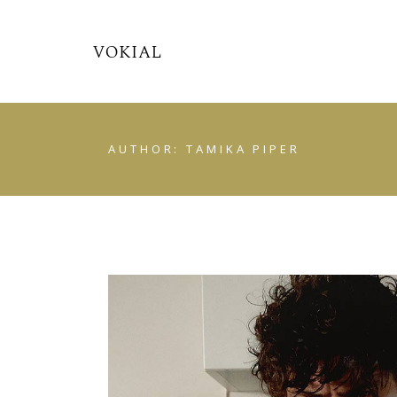
AUTHOR: TAMIKA PIPER