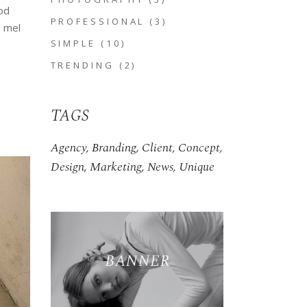
od
PROFESSIONAL
(3)
, mel
SIMPLE
(10)
TRENDING
(2)
TAGS
Agency
Branding
Client
Concept
Design
Marketing
News
Unique