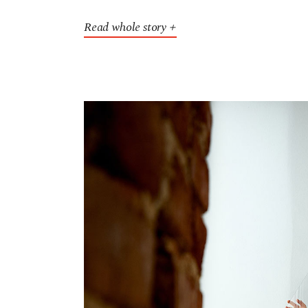
Read whole story