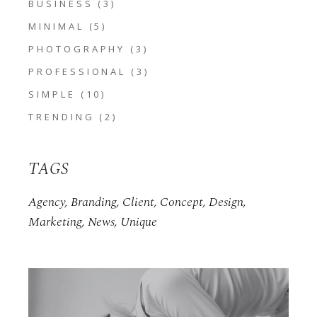
BUSINESS
(3)
MINIMAL
(5)
PHOTOGRAPHY
(3)
PROFESSIONAL
(3)
SIMPLE
(10)
TRENDING
(2)
TAGS
Agency
Branding
Client
Concept
Design
Marketing
News
Unique