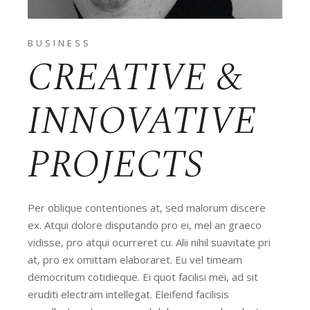
BUSINESS
CREATIVE &
INNOVATIVE
PROJECTS
Per oblique contentiones at, sed malorum discere
ex. Atqui dolore disputando pro ei, mel an graeco
vidisse, pro atqui ocurreret cu. Alii nihil suavitate pri
at, pro ex omittam elaboraret. Eu vel timeam
democritum cotidieque. Ei quot facilisi mei, ad sit
eruditi electram intellegat. Eleifend facilisis