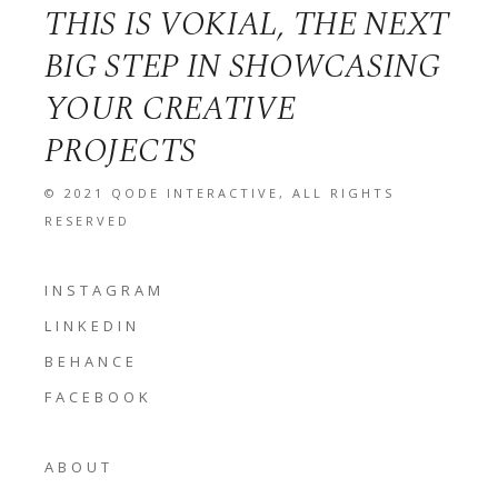
THIS IS VOKIAL, THE NEXT
BIG STEP IN SHOWCASING
YOUR CREATIVE
PROJECTS
© 2021
QODE INTERACTIVE
, ALL RIGHTS
RESERVED
INSTAGRAM
LINKEDIN
BEHANCE
FACEBOOK
ABOUT