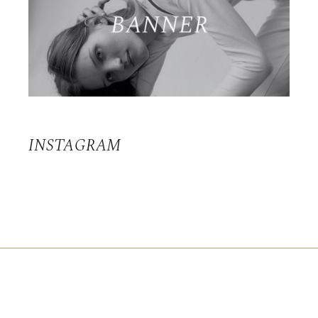
INSTAGRAM