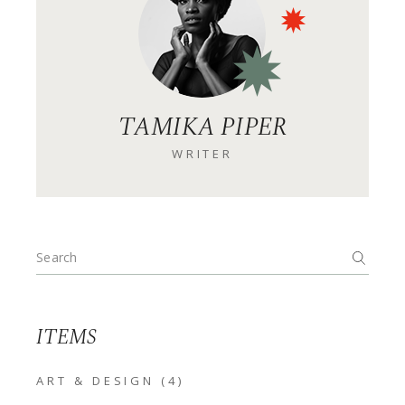
TAMIKA PIPER
WRITER
ITEMS
ART & DESIGN
(4)