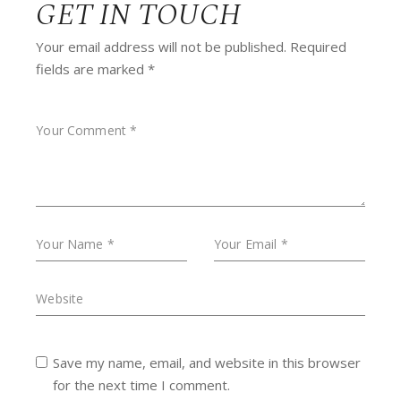
GET IN TOUCH
Your email address will not be published.
Required
fields are marked
*
Save my name, email, and website in this browser
for the next time I comment.