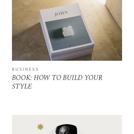
BUSINESS
BOOK: HOW TO BUILD YOUR
STYLE