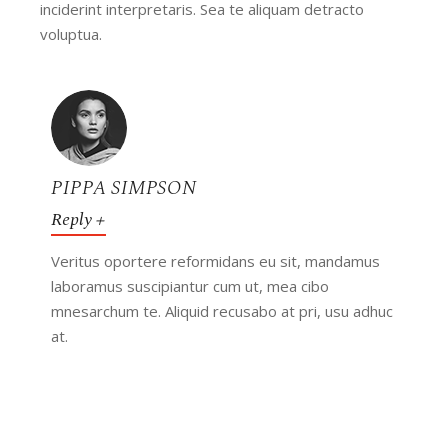
inciderint interpretaris. Sea te aliquam detracto
voluptua.
PIPPA SIMPSON
Reply
Veritus oportere reformidans eu sit, mandamus
laboramus suscipiantur cum ut, mea cibo
mnesarchum te. Aliquid recusabo at pri, usu adhuc
at.