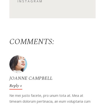
INSTAGRAM
COMMENTS:
JOANNE CAMPBELL
Reply
Ne mei justo facete, pro unum tota at. Mea at
timeam dolorum pertinacia, an eum voluptaria cum