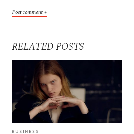
post comment
RELATED POSTS
BUSINESS