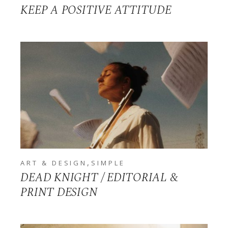
KEEP A POSITIVE ATTITUDE
,
ART & DESIGN
SIMPLE
DEAD KNIGHT / EDITORIAL &
PRINT DESIGN