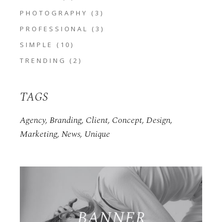
PHOTOGRAPHY
(3)
PROFESSIONAL
(3)
SIMPLE
(10)
TRENDING
(2)
TAGS
Agency
Branding
Client
Concept
Design
Marketing
News
Unique