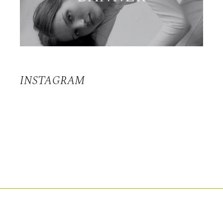
INSTAGRAM