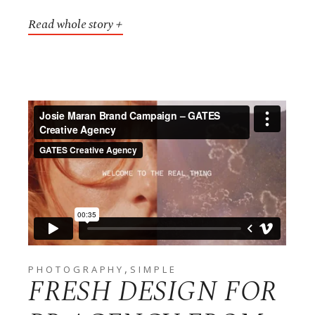
Read whole story
,
PHOTOGRAPHY
SIMPLE
FRESH DESIGN FOR