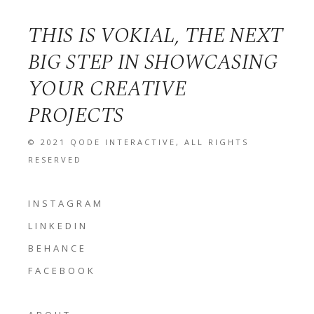
THIS IS VOKIAL, THE NEXT
BIG STEP IN SHOWCASING
YOUR CREATIVE
PROJECTS
© 2021
QODE INTERACTIVE
, ALL RIGHTS
RESERVED
INSTAGRAM
LINKEDIN
BEHANCE
FACEBOOK