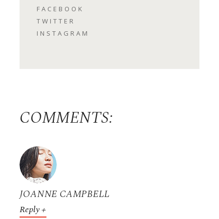
FACEBOOK
TWITTER
INSTAGRAM
COMMENTS:
JOANNE CAMPBELL
Reply