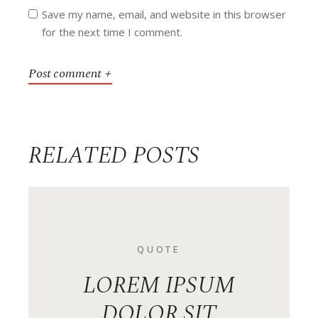
Save my name, email, and website in this browser
for the next time I comment.
post comment
RELATED POSTS
QUOTE
LOREM IPSUM
DOLOR SIT