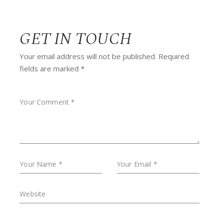
GET IN TOUCH
Your email address will not be published.
Required
fields are marked
*