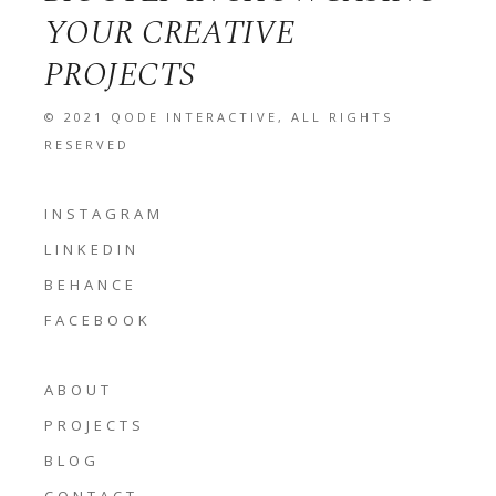
YOUR CREATIVE
PROJECTS
© 2021
QODE INTERACTIVE
, ALL RIGHTS
RESERVED
INSTAGRAM
LINKEDIN
BEHANCE
FACEBOOK
ABOUT
PROJECTS
BLOG