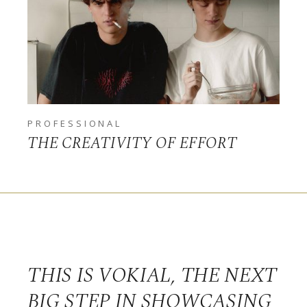
PROFESSIONAL
THE CREATIVITY OF EFFORT
THIS IS VOKIAL, THE NEXT
BIG STEP IN SHOWCASING