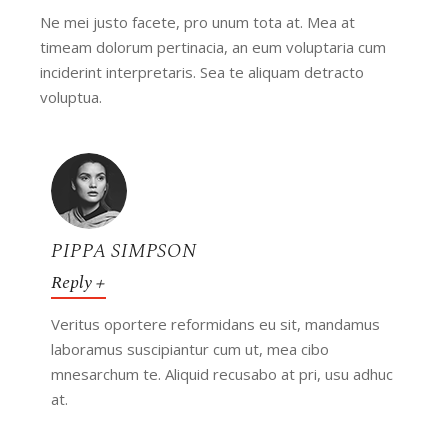
Ne mei justo facete, pro unum tota at. Mea at
timeam dolorum pertinacia, an eum voluptaria cum
inciderint interpretaris. Sea te aliquam detracto
voluptua.
PIPPA SIMPSON
Reply
Veritus oportere reformidans eu sit, mandamus
laboramus suscipiantur cum ut, mea cibo
mnesarchum te. Aliquid recusabo at pri, usu adhuc
at.