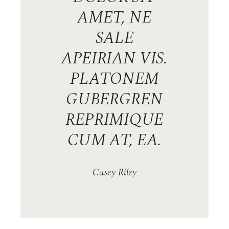
AMET, NE
SALE
APEIRIAN VIS.
PLATONEM
GUBERGREN
REPRIMIQUE
CUM AT, EA.
Casey Riley