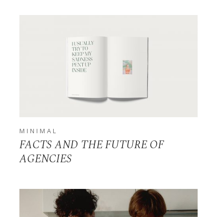
MINIMAL
FACTS AND THE FUTURE OF
AGENCIES